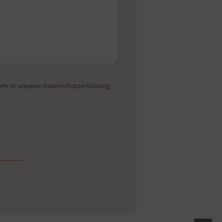
mehr in unserer
Datenschutzerklärung