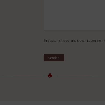
Ihre Daten sind bei uns sicher. Lesen Sie 